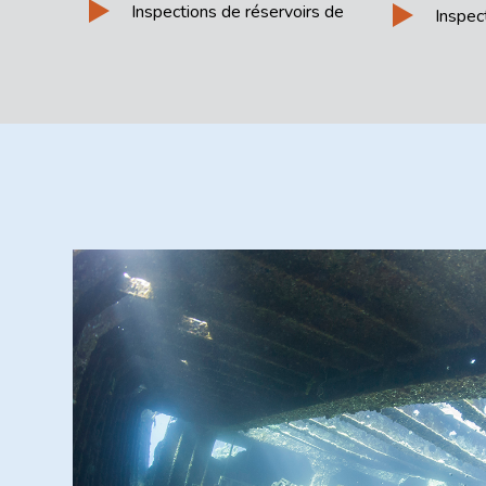
Inspections de réservoirs de
Inspec