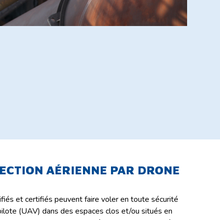
PECTION AÉRIENNE PAR DRONE
iés et certifiés peuvent faire voler en toute sécurité
pilote (UAV) dans des espaces clos et/ou situés en