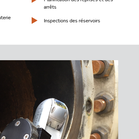
arrêts
terie
Inspections des réservoirs