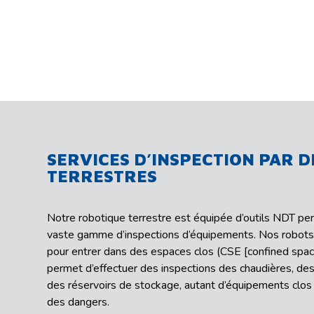
SERVICES D’INSPECTION PAR 
TERRESTRES
Notre robotique terrestre est équipée d’outils NDT pe
vaste gamme d’inspections d’équipements. Nos robots 
pour entrer dans des espaces clos (CSE [confined space
permet d’effectuer des inspections des chaudières, des
des réservoirs de stockage, autant d’équipements clos
des dangers.